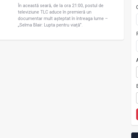
În această seară, de la ora 21:00, postul de
televiziune TLC aduce în premieră un
documentar mult așteptat în întreaga lume –
„Selma Blair: Lupta pentru viață”.