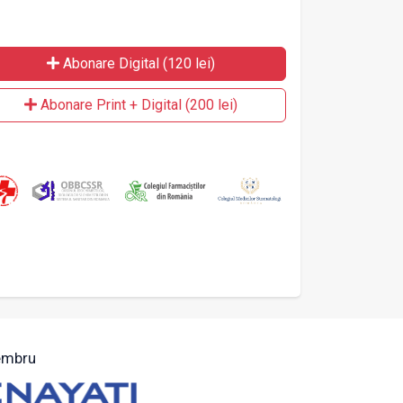
Abonare Digital (120 lei)
Abonare Print + Digital (200 lei)
mbru