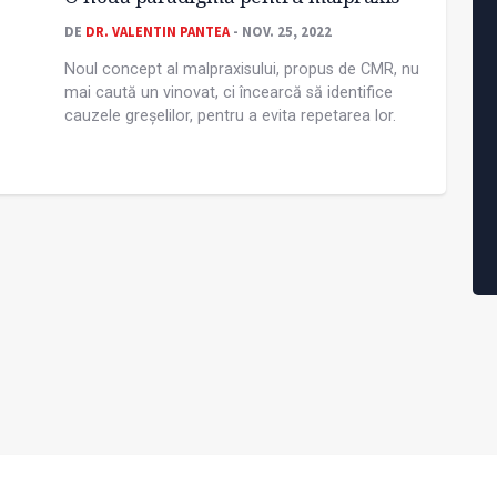
DE
DR. VALENTIN PANTEA
- NOV. 25, 2022
Noul concept al malpraxisului, propus de CMR, nu
mai caută un vinovat, ci încearcă să identifice
cauzele greșelilor, pentru a evita repetarea lor.