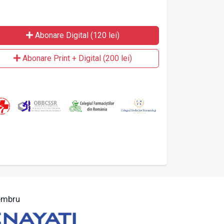
Abonare Digital (120 lei)
Abonare Print + Digital (200 lei)
mbru