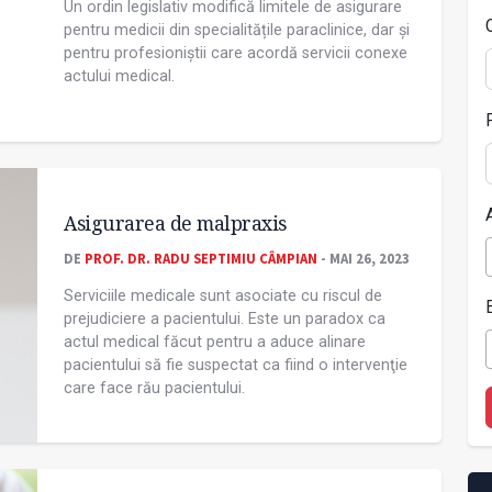
Un ordin legislativ modifică limitele de asigurare
pentru medicii din specialitățile paraclinice, dar și
pentru profesioniștii care acordă servicii conexe
actului medical.
Asigurarea de malpraxis
DE
PROF. DR. RADU SEPTIMIU CÂMPIAN
- MAI 26, 2023
Serviciile medicale sunt asociate cu riscul de
prejudiciere a pacientului. Este un paradox ca
actul medical făcut pentru a aduce alinare
pacientului să fie suspectat ca fiind o intervenţie
care face rău pacientului.