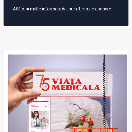
Află mai multe informații despre oferta de abonare.