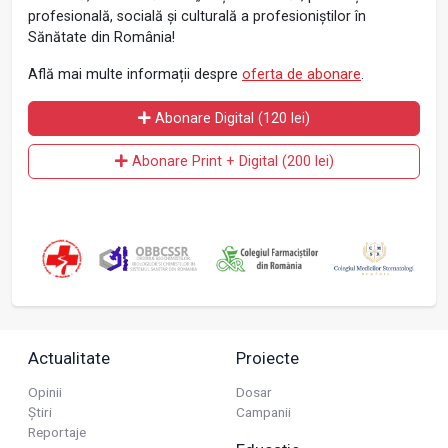
profesională, socială și culturală a profesioniștilor în
Sănătate din România!
Află mai multe informații despre
oferta de abonare
.
Abonare Digital (120 lei)
Abonare Print + Digital (200 lei)
Actualitate
Proiecte
Opinii
Dosar
Știri
Campanii
Reportaje