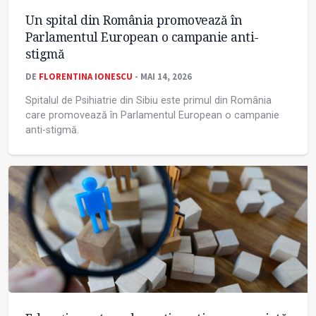
Un spital din România promovează în
Parlamentul European o campanie anti-
stigmă
DE
FLORENTINA IONESCU
- MAI 14, 2026
Spitalul de Psihiatrie din Sibiu este primul din România
care promovează în Parlamentul European o campanie
anti-stigmă.