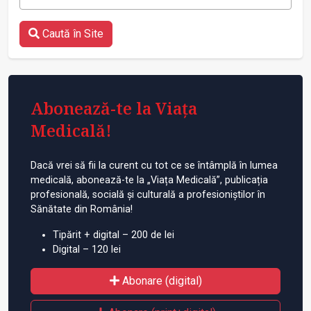
Caută în Site
Abonează-te la Viața
Medicală!
Dacă vrei să fii la curent cu tot ce se întâmplă în lumea
medicală, abonează-te la „Viața Medicală”, publicația
profesională, socială și culturală a profesioniștilor în
Sănătate din România!
Tipărit + digital – 200 de lei
Digital – 120 lei
Abonare (digital)