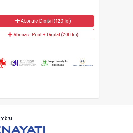
Abonare Digital (120 lei)
Abonare Print + Digital (200 lei)
mbru