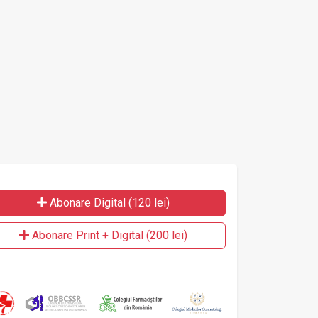
Abonare Digital (120 lei)
Abonare Print + Digital (200 lei)