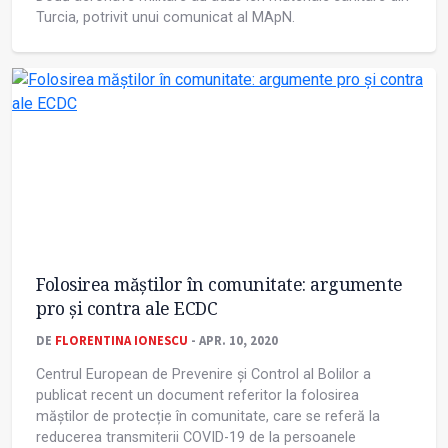
Turcia, potrivit unui comunicat al MApN.
Folosirea măștilor în comunitate: argumente
pro și contra ale ECDC
DE
FLORENTINA IONESCU
- APR. 10, 2020
Centrul European de Prevenire și Control al Bolilor a
publicat recent un document referitor la folosirea
măștilor de protecție în comunitate, care se referă la
reducerea transmiterii COVID-19 de la persoanele