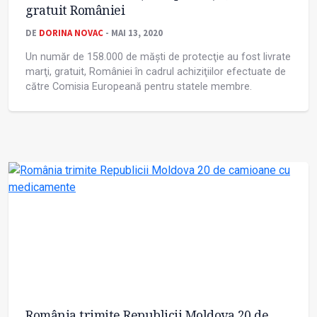
gratuit României
DE
DORINA NOVAC
- MAI 13, 2020
Un număr de 158.000 de măşti de protecţie au fost livrate
marţi, gratuit, României în cadrul achiziţiilor efectuate de
către Comisia Europeană pentru statele membre.
România trimite Republicii Moldova 20 de