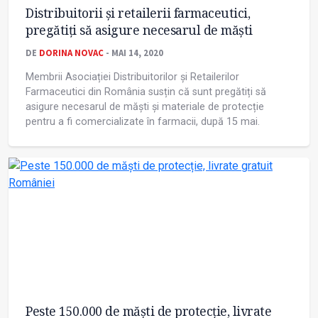
Distribuitorii și retailerii farmaceutici,
pregătiți să asigure necesarul de măști
DE
DORINA NOVAC
- MAI 14, 2020
Membrii Asociației Distribuitorilor și Retailerilor
Farmaceutici din România susțin că sunt pregătiți să
asigure necesarul de măști și materiale de protecție
pentru a fi comercializate în farmacii, după 15 mai.
Peste 150.000 de măști de protecție, livrate