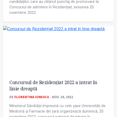
candidaților care au obținut punctaj de promovare la
Concursul de admitere în Rezidențiat, sesiunea 20
noiembrie 2022.
Concursul de Rezidențiat 2022 a intrat în
linie dreaptă
DE
FLORENTINA IONESCU
- NOV. 18, 2022
Ministerul Sănătății împreună cu cele șase Universități de
Medicină și Farmacie din țară organizează duminică, 20
noiembrie 2022, concursul național de intrare în