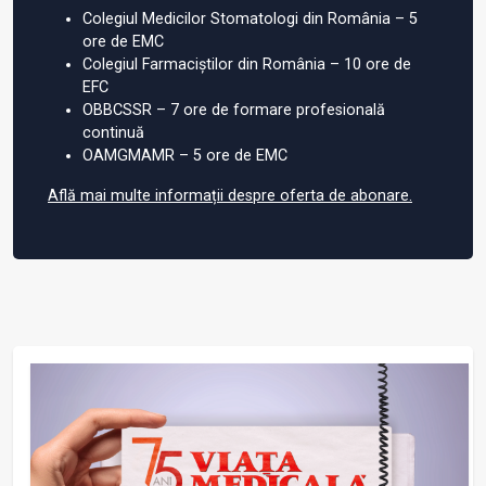
Colegiul Medicilor Stomatologi din România – 5
ore de EMC
Colegiul Farmaciștilor din România – 10 ore de
EFC
OBBCSSR – 7 ore de formare profesională
continuă
OAMGMAMR – 5 ore de EMC
Află mai multe informații despre oferta de abonare.