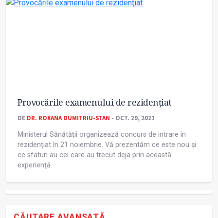
Provocările examenului de rezidenţiat
DE
DR. ROXANA DUMITRIU-STAN
- OCT. 29, 2021
Ministerul Sănătăţii organizează concurs de intrare în
rezidenţiat în 21 noiembrie. Vă prezentăm ce este nou și
ce sfaturi au cei care au trecut deja prin această
experienţă.
CĂUTARE AVANSATĂ