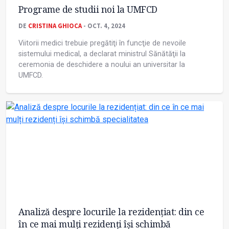
Programe de studii noi la UMFCD
DE
CRISTINA GHIOCA
- OCT. 4, 2024
Viitorii medici trebuie pregătiţi în funcţie de nevoile
sistemului medical, a declarat ministrul Sănătăţii la
ceremonia de deschidere a noului an universitar la
UMFCD.
Analiză despre locurile la rezidențiat: din ce
în ce mai mulți rezidenți își schimbă