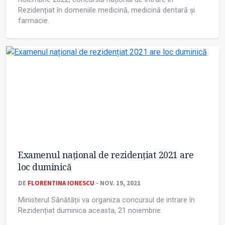
Rezidențiat în domeniile medicină, medicină dentară și
farmacie.
Examenul național de rezidențiat 2021 are
loc duminică
DE
FLORENTINA IONESCU
- NOV. 19, 2021
Ministerul Sănătății va organiza concursul de intrare în
Rezidențiat duminica aceasta, 21 noiembrie.