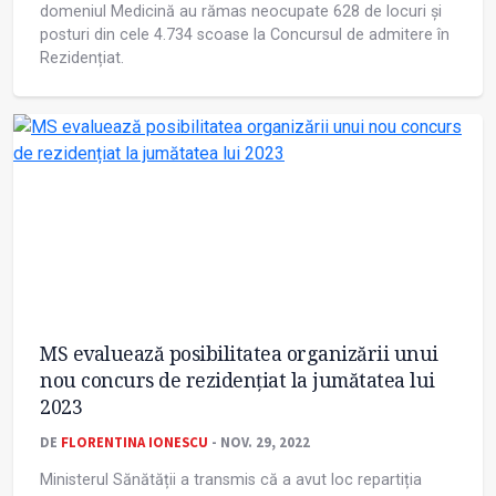
domeniul Medicină au rămas neocupate 628 de locuri și
posturi din cele 4.734 scoase la Concursul de admitere în
Rezidențiat.
MS evaluează posibilitatea organizării unui
nou concurs de rezidențiat la jumătatea lui
2023
DE
FLORENTINA IONESCU
- NOV. 29, 2022
Ministerul Sănătății a transmis că a avut loc repartiția