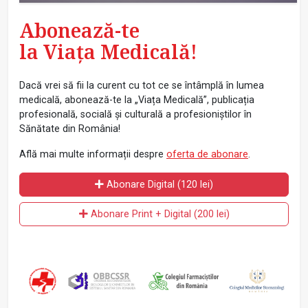
Abonează-te
la Viața Medicală!
Dacă vrei să fii la curent cu tot ce se întâmplă în lumea
medicală, abonează-te la „Viața Medicală”, publicația
profesională, socială și culturală a profesioniștilor în
Sănătate din România!
Află mai multe informații despre
oferta de abonare
.
Abonare Digital (120 lei)
Abonare Print + Digital (200 lei)