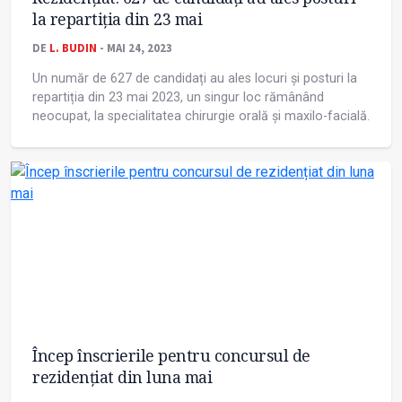
la repartiţia din 23 mai
DE
L. BUDIN
- MAI 24, 2023
Un număr de 627 de candidați au ales locuri și posturi la
repartiția din 23 mai 2023, un singur loc rămânând
neocupat, la specialitatea chirurgie orală și maxilo-facială.
Încep înscrierile pentru concursul de
rezidențiat din luna mai