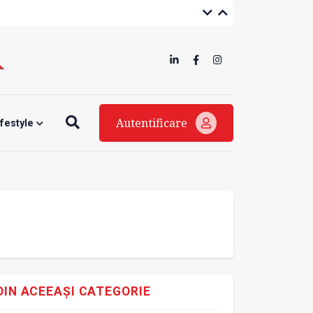
Autentificare
ifestyle
DIN ACEEAȘI CATEGORIE