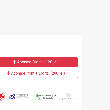
Abonare Digital (120 lei)
Abonare Print + Digital (200 lei)