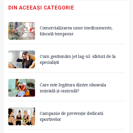
DIN ACEEAȘI CATEGORIE
Comercializarea unor medicamente,
blocată temporar
Cum gestionăm jet lag-ul- sfaturi de la
specialiști
Care este legătura dintre oboseala
mintală și caniculă?
Campanie de prevenție dedicată
sportivelor