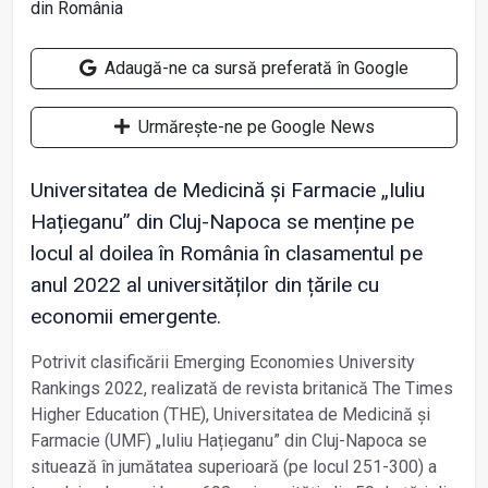
Adaugă-ne ca sursă preferată în Google
Urmărește-ne pe Google News
Universitatea de Medicină și Farmacie „Iuliu
Hațieganu” din Cluj-Napoca se menține pe
locul al doilea în România în clasamentul pe
anul 2022 al universităților din țările cu
economii emergente.
Potrivit clasificării Emerging Economies University
Rankings 2022, realizată de revista britanică The Times
Higher Education (THE), Universitatea de Medicină și
Farmacie (UMF) „Iuliu Hațieganu” din Cluj-Napoca se
situează în jumătatea superioară (pe locul 251-300) a