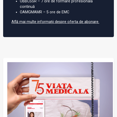
OBBCSSR – 7 ore de formare profesională
continuă
OAMGMAMR – 5 ore de EMC
Află mai multe informații despre oferta de abonare.