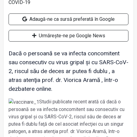
Adaugă-ne ca sursă preferată în Google
Urmărește-ne pe Google News
Dacă o persoană se va infecta concomitent
sau consecutiv cu virus gripal și cu SARS-CoV-
2, riscul său de deces ar putea fi dublu , a
atras atenţia prof. dr. Viorica Aramă , într-o
dezbatere online.
Studii publicate recent arată că dacă o
persoană se va infecta concomitent sau consecutiv cu
virus gripal și cu SARS-CoV-2, riscul său de deces ar
putea fi dublu faţă de cel asociat infecţiei cu un singur
patogen, a atras atenţia prof. dr. Viorica Aramă, într-o