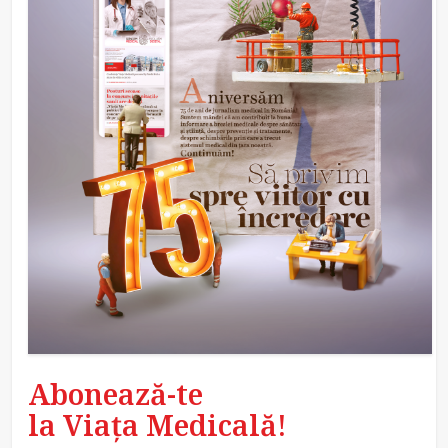
Abonează-te
la Viața Medicală!