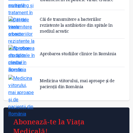
Căi de transmitere a bacteriilor
rezistente la antibiotice din spitale în
mediul acvatic
Aprobarea studiilor clinice în România
Medicina viitorului, mai aproape și de
pacienţii din România
Abonează-te la Viața
Medicală!