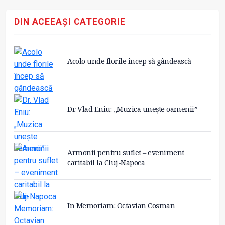
DIN ACEEAȘI CATEGORIE
Acolo unde florile încep să gândească
Dr. Vlad Eniu: „Muzica unește oamenii”
Armonii pentru suflet – eveniment
caritabil la Cluj-Napoca
In Memoriam: Octavian Cosman