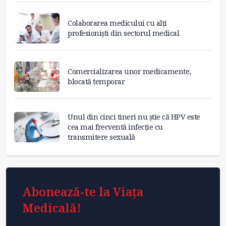
Colaborarea medicului cu alți
profesioniști din sectorul medical
Comercializarea unor medicamente,
blocată temporar
Unul din cinci tineri nu știe că HPV este
cea mai frecventă infecție cu
transmitere sexuală
Abonează-te la Viața
Medicală!