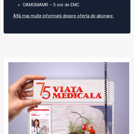
OAMGMAMR – 5 ore de EMC
Află mai multe informații despre oferta de abonare.