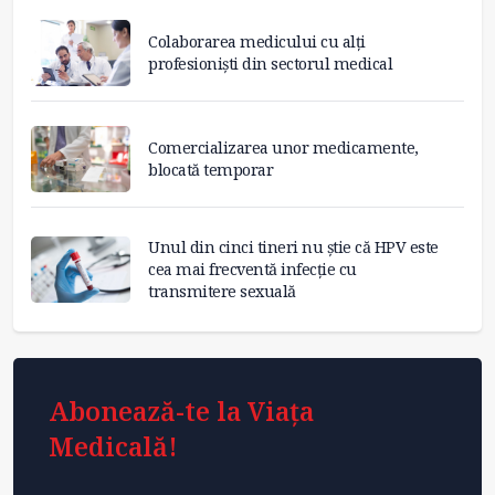
Colaborarea medicului cu alți
profesioniști din sectorul medical
Comercializarea unor medicamente,
blocată temporar
Unul din cinci tineri nu știe că HPV este
cea mai frecventă infecție cu
transmitere sexuală
Abonează-te la Viața
Medicală!