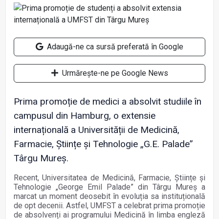
Adaugă-ne ca sursă preferată în Google
Urmărește-ne pe Google News
Prima promoție de medici a absolvit studiile în
campusul din Hamburg, o extensie
internațională a Universității de Medicină,
Farmacie, Științe și Tehnologie „G.E. Palade”
Târgu Mureș.
Recent, Universitatea de Medicină, Farmacie, Științe și
Tehnologie „George Emil Palade” din Târgu Mureș a
marcat un moment deosebit în evoluția sa instituțională
de opt decenii. Astfel, UMFST a celebrat prima promoție
de absolvenți ai programului Medicină în limba engleză