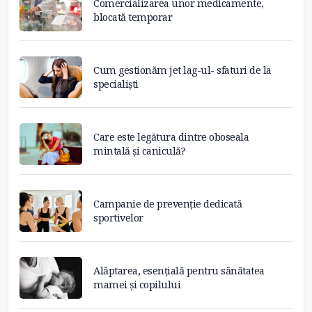
Comercializarea unor medicamente,
blocată temporar
Cum gestionăm jet lag-ul- sfaturi de la
specialiști
Care este legătura dintre oboseala
mintală și caniculă?
Campanie de prevenție dedicată
sportivelor
Alăptarea, esențială pentru sănătatea
mamei și copilului