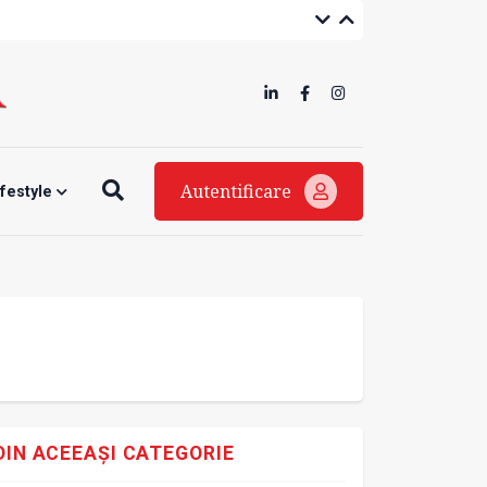
Autentificare
ifestyle
DIN ACEEAȘI CATEGORIE