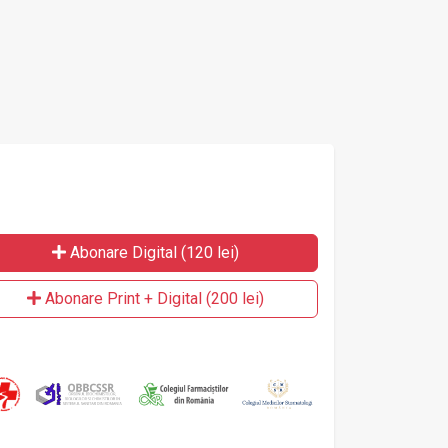
Abonare Digital (120 lei)
Abonare Print + Digital (200 lei)