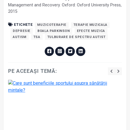
Management and Recovery. Oxford: Oxford University Press,
2015
ETICHETE
MUZICOTERAPIE
TERAPIE MUZICALA
DEPRESIE
BOALA PARKINSON
EFECTE MUZICA
AUTISM
TSA
TULBURARE DE SPECTRU AUTIST
PE ACEEAȘI TEMĂ: