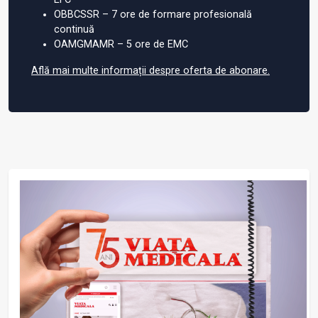
OBBCSSR – 7 ore de formare profesională
continuă
OAMGMAMR – 5 ore de EMC
Află mai multe informații despre oferta de abonare.