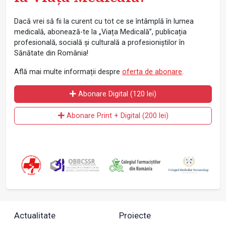
Dacă vrei să fii la curent cu tot ce se întâmplă în lumea
medicală, abonează-te la „Viața Medicală”, publicația
profesională, socială și culturală a profesioniștilor în
Sănătate din România!
Află mai multe informații despre
oferta de abonare
.
Abonare Digital (120 lei)
Abonare Print + Digital (200 lei)
Actualitate
Proiecte