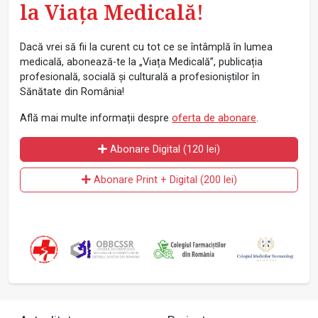
la Viața Medicală!
Dacă vrei să fii la curent cu tot ce se întâmplă în lumea
medicală, abonează-te la „Viața Medicală”, publicația
profesională, socială și culturală a profesioniștilor în
Sănătate din România!
Află mai multe informații despre
oferta de abonare
.
Abonare Digital (120 lei)
Abonare Print + Digital (200 lei)