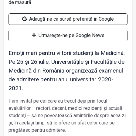
Adaugă-ne ca sursă preferată în Google
Urmărește-ne pe Google News
Emoţii mari pentru viitorii studenţi la Medicină.
Pe 25 și 26 iulie, Universităţile și Facultăţile de
Medicină din România organizează examenul
de admitere pentru anul universitar 2020-
2021.
I-am invitat pe cei care au trecut deja prin focul
evaluărilor – rectori, decani, medici rezidenţi și actuali
studenţi – să ne povestească amintirile despre acea zi,
și, în același timp, să le ofere un sfat celor care se
pregătesc pentru admitere.