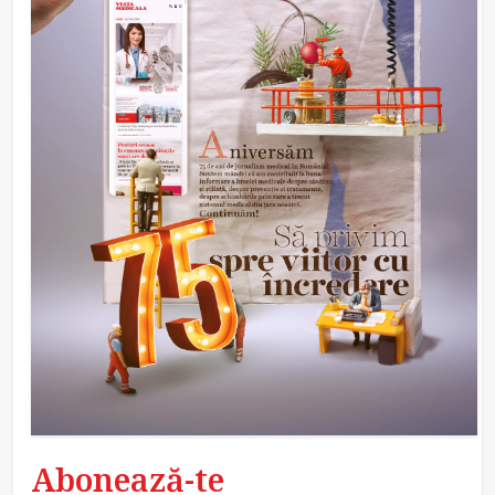
Abonează-te