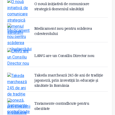
O nouă inițiativă de comunicare
strategică domeniul sănătății
Medicament nou pentru scăderea
colesterolului
LAWG are un Consiliu Director nou
Takeda marchează 245 de ani de tradiție
japoneză, prin investiții în educație și
sănătate în România
Tratamente contrafăcute pentru
obezitate