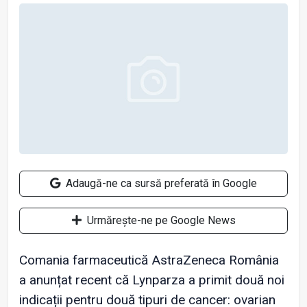
Adaugă-ne ca sursă preferată în Google
Urmărește-ne pe Google News
Comania farmaceutică AstraZeneca România
a anunțat recent că Lynparza a primit două noi
indicații pentru două tipuri de cancer: ovarian