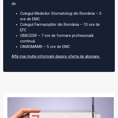
de:
Colegiul Medicilor Stomatologi din România – 5
ore de EMC
Colegiul Farmaciștilor din România – 10 ore de
EFC
OBBCSSR – 7 ore de formare profesională
continuă
OAMGMAMR – 5 ore de EMC
Află mai multe informații despre oferta de abonare.