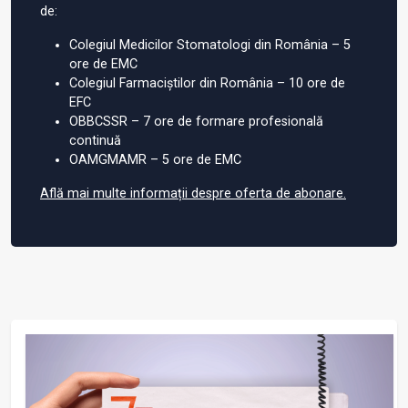
de:
Colegiul Medicilor Stomatologi din România – 5
ore de EMC
Colegiul Farmaciștilor din România – 10 ore de
EFC
OBBCSSR – 7 ore de formare profesională
continuă
OAMGMAMR – 5 ore de EMC
Află mai multe informații despre oferta de abonare.