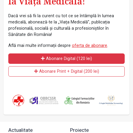
la Viața Medicală!
Dacă vrei să fii la curent cu tot ce se întâmplă în lumea
medicală, abonează-te la „Viața Medicală”, publicația
profesională, socială și culturală a profesioniștilor în
Sănătate din România!
Află mai multe informații despre
oferta de abonare
.
Abonare Digital (120 lei)
Abonare Print + Digital (200 lei)
Actualitate
Proiecte