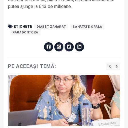
putea ajunge la 643 de milioane.
ETICHETE
DIABET ZAHARAT
SANATATE ORALA
PARADONTOZA
PE ACEEAȘI TEMĂ: