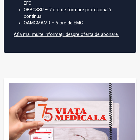
EFC
OBBCSSR – 7 ore de formare profesională
continuă
OAMGMAMR – 5 ore de EMC
Află mai multe informații despre oferta de abonare.