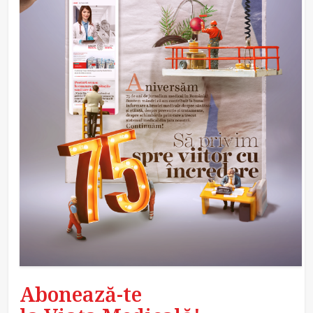
Abonează-te