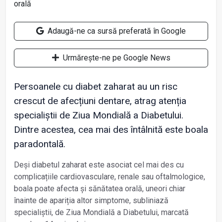
Adaugă-ne ca sursă preferată în Google
Urmărește-ne pe Google News
Persoanele cu diabet zaharat au un risc
crescut de afecțiuni dentare, atrag atenția
specialiștii de Ziua Mondială a Diabetului.
Dintre acestea, cea mai des întâlnită este boala
paradontală.
Deși diabetul zaharat este asociat cel mai des cu
complicațiile cardiovasculare, renale sau oftalmologice,
boala poate afecta și sănătatea orală, uneori chiar
înainte de apariția altor simptome, subliniază
specialiștii, de Ziua Mondială a Diabetului, marcată