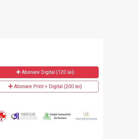
Abonare Digital (120 lei)
Abonare Print + Digital (200 lei)