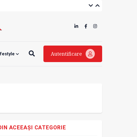
Autentificare
ifestyle
DIN ACEEAȘI CATEGORIE