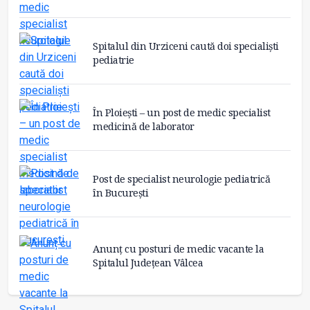
Spitalul din Urziceni caută doi specialiști
pediatrie
În Ploiești – un post de medic specialist
medicină de laborator
Post de specialist neurologie pediatrică
în București
Anunț cu posturi de medic vacante la
Spitalul Județean Vâlcea