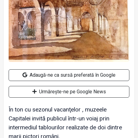
Adaugă-ne ca sursă preferată în Google
Urmărește-ne pe Google News
În ton cu sezonul vacanţelor , muzeele
Capitalei invită publicul într-un voiaj prin
intermediul tablourilor realizate de doi dintre
marii pictori români.