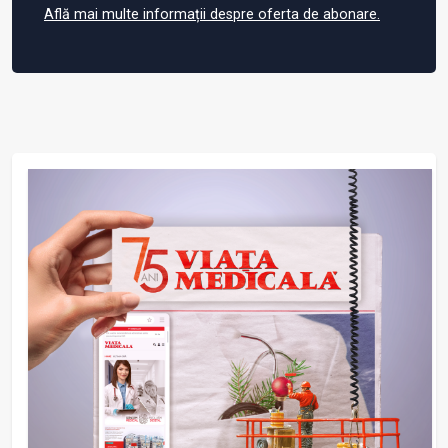
Află mai multe informații despre oferta de abonare.