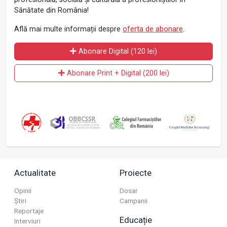
Sănătate din România!
Află mai multe informații despre
oferta de abonare
.
Abonare Digital (120 lei)
Abonare Print + Digital (200 lei)
Actualitate
Proiecte
Opinii
Dosar
Știri
Campanii
Reportaje
Educație
Interviuri