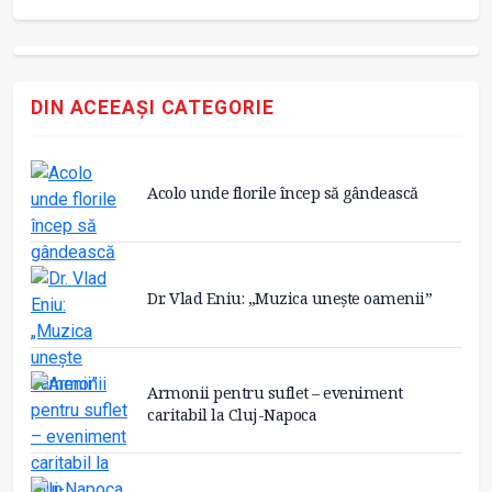
DIN ACEEAȘI CATEGORIE
Acolo unde florile încep să gândească
Dr. Vlad Eniu: „Muzica unește oamenii”
Armonii pentru suflet – eveniment
caritabil la Cluj-Napoca