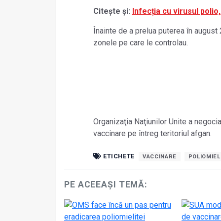
Citește și:
Infecția cu virusul polio
Înainte de a prelua puterea în august 
zonele pe care le controlau.
Organizaţia Naţiunilor Unite a negocia
vaccinare pe întreg teritoriul afgan.
ETICHETE
VACCINARE
POLIOMIEL
PE ACEEAȘI TEMĂ: