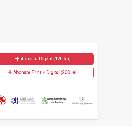
Abonare Digital (120 lei)
Abonare Print + Digital (200 lei)