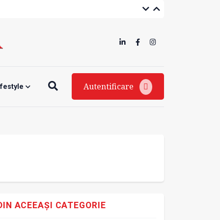
Autentificare
ifestyle
DIN ACEEAȘI CATEGORIE