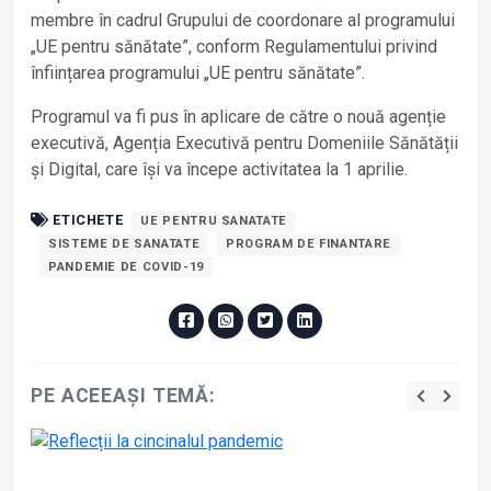
membre în cadrul Grupului de coordonare al programului
„UE pentru sănătate”, conform Regulamentului privind
înființarea programului „UE pentru sănătate”.
Programul va fi pus în aplicare de către o nouă agenție
executivă, Agenția Executivă pentru Domeniile Sănătății
și Digital, care își va începe activitatea la 1 aprilie.
ETICHETE
UE PENTRU SANATATE
SISTEME DE SANATATE
PROGRAM DE FINANTARE
PANDEMIE DE COVID-19
PE ACEEAȘI TEMĂ: