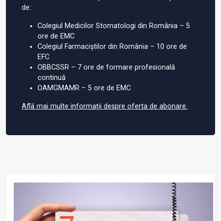
de:
Colegiul Medicilor Stomatologi din România – 5
ore de EMC
Colegiul Farmaciștilor din România – 10 ore de
EFC
OBBCSSR – 7 ore de formare profesională
continuă
OAMGMAMR – 5 ore de EMC
Află mai multe informații despre oferta de abonare.