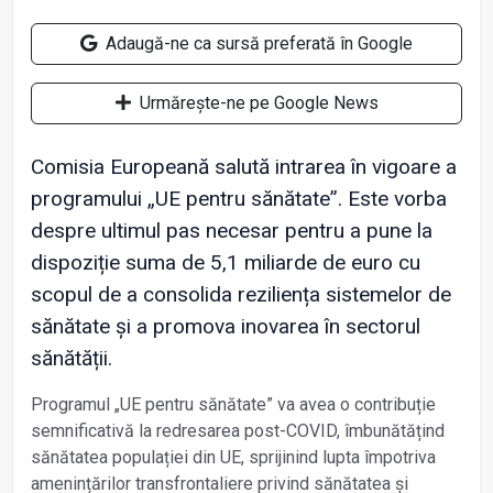
Adaugă-ne ca sursă preferată în Google
Urmărește-ne pe Google News
Comisia Europeană salută intrarea în vigoare a
programului „UE pentru sănătate”. Este vorba
despre ultimul pas necesar pentru a pune la
dispoziție suma de 5,1 miliarde de euro cu
scopul de a consolida reziliența sistemelor de
sănătate și a promova inovarea în sectorul
sănătății.
Programul „UE pentru sănătate” va avea o contribuție
semnificativă la redresarea post-COVID, îmbunătățind
sănătatea populației din UE, sprijinind lupta împotriva
amenințărilor transfrontaliere privind sănătatea și