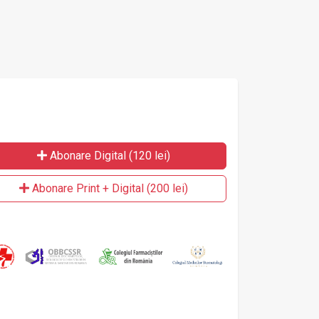
Abonare Digital (120 lei)
Abonare Print + Digital (200 lei)