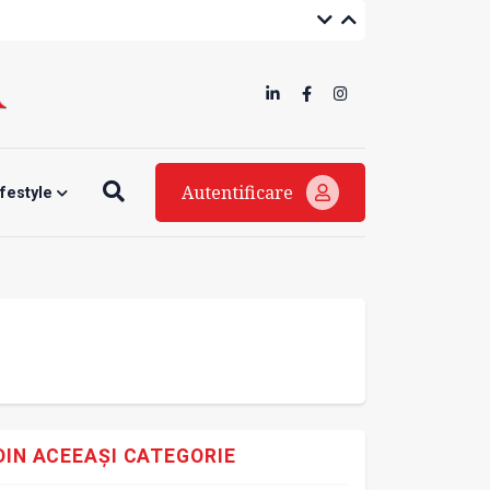
Autentificare
ifestyle
DIN ACEEAȘI CATEGORIE