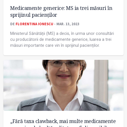
Medicamente generice: MS ia trei măsuri în
sprijinul pacienților
DE
FLORENTINA IONESCU
- MAR. 13, 2023
Ministerul Sănătății (MS) a decis, în urma unor consultări
cu producătorii de medicamente generice, luarea a trei
măsuri importante care vin în sprijinul pacienților.
„Fără taxa clawback, mai multe medicamente