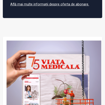
Află mai multe informații despre oferta de abonare.