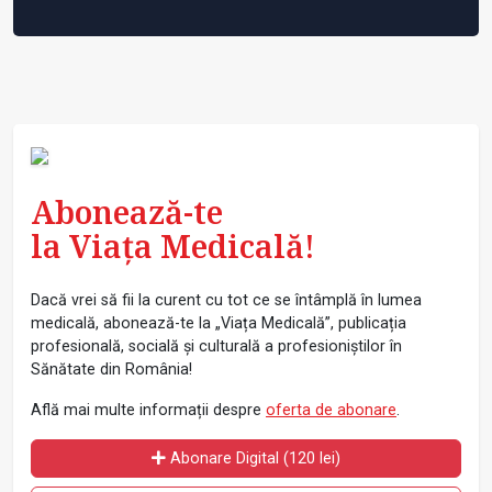
Abonează-te
la Viața Medicală!
Dacă vrei să fii la curent cu tot ce se întâmplă în lumea
medicală, abonează-te la „Viața Medicală”, publicația
profesională, socială și culturală a profesioniștilor în
Sănătate din România!
Află mai multe informații despre
oferta de abonare
.
Abonare Digital (120 lei)