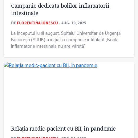
Campanie dedicată bolilor inflamatorii
intestinale
DE
FLORENTINA IONESCU
- AUG. 19, 2025
La începutul lunii august, Spitalul Universitar de Urgență
București (SUUB) a inițiat o campanie intitulată „Boala
inflamatorie intestinală nu are vârstă”.
Relaţia medic-pacient cu BII, în pandemie