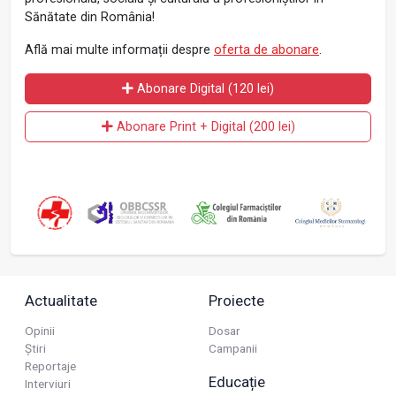
Sănătate din România!
Află mai multe informații despre
oferta de abonare
.
Abonare Digital (120 lei)
Abonare Print + Digital (200 lei)
Actualitate
Proiecte
Opinii
Dosar
Știri
Campanii
Reportaje
Educație
Interviuri