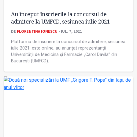
Au început înscrierile la concursul de
admitere la UMFCD, sesiunea iulie 2021
DE
FLORENTINA IONESCU
- IUL. 7, 2021
Platforma de înscriere la concursul de admitere, sesiunea
iulie 2021, este online, au anunțat reprezentanții
Universității de Medicină și Farmacie „Carol Davila” din
București (UMFCD).