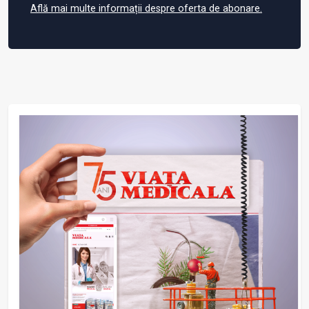
Află mai multe informații despre oferta de abonare.