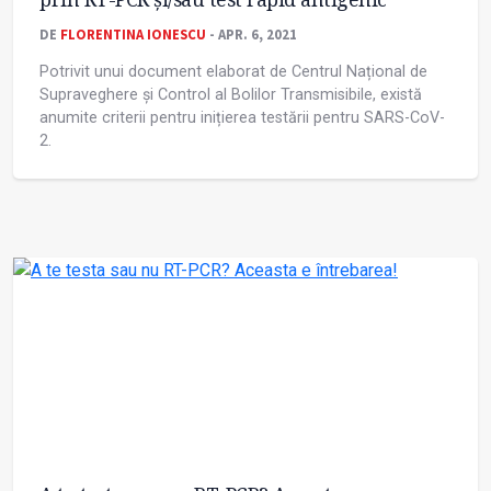
DE
FLORENTINA IONESCU
- APR. 6, 2021
Potrivit unui document elaborat de Centrul Național de
Supraveghere și Control al Bolilor Transmisibile, există
anumite criterii pentru inițierea testării pentru SARS-CoV-
2.