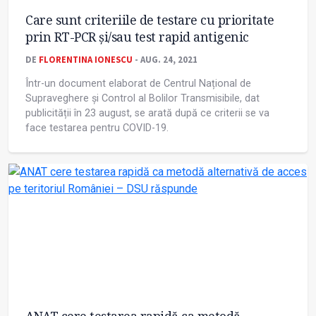
Care sunt criteriile de testare cu prioritate
prin RT-PCR și/sau test rapid antigenic
DE
FLORENTINA IONESCU
- AUG. 24, 2021
Într-un document elaborat de Centrul Național de
Supraveghere și Control al Bolilor Transmisibile, dat
publicității în 23 august, se arată după ce criterii se va
face testarea pentru COVID-19.