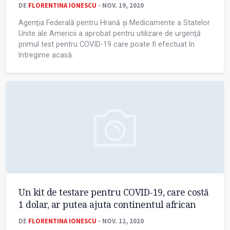
DE
FLORENTINA IONESCU
- NOV. 19, 2020
Agenţia Federală pentru Hrană şi Medicamente a Statelor
Unite ale Americii a aprobat pentru utilizare de urgenţă
primul test pentru COVID-19 care poate fi efectuat în
întregime acasă.
Un kit de testare pentru COVID-19, care costă
1 dolar, ar putea ajuta continentul african
DE
FLORENTINA IONESCU
- NOV. 12, 2020