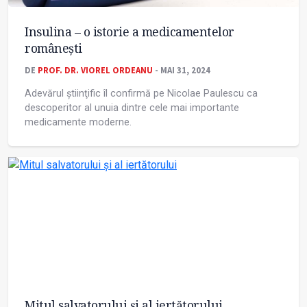
Insulina – o istorie a medicamentelor
românești
DE
PROF. DR. VIOREL ORDEANU
- MAI 31, 2024
Adevărul știinţific îl confirmă pe Nicolae Paulescu ca
descoperitor al unuia dintre cele mai importante
medicamente moderne.
Mitul salvatorului și al iertătorului