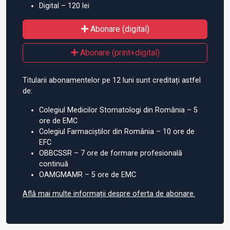
Digital – 120 lei
Abonare (digital)
Abonare (print+digital)
Titularii abonamentelor pe 12 luni sunt creditați astfel
de:
Colegiul Medicilor Stomatologi din România – 5
ore de EMC
Colegiul Farmaciștilor din România – 10 ore de
EFC
OBBCSSR – 7 ore de formare profesională
continuă
OAMGMAMR – 5 ore de EMC
Află mai multe informații despre oferta de abonare.