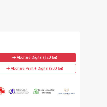
Abonare Digital (120 lei)
Abonare Print + Digital (200 lei)