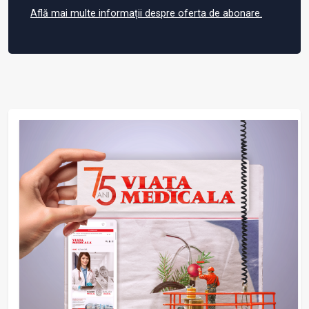
Află mai multe informații despre oferta de abonare.