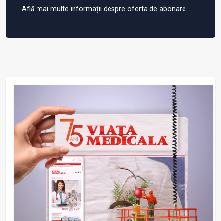
Află mai multe informații despre oferta de abonare.