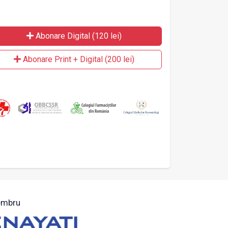
Abonare Digital (120 lei)
Abonare Print + Digital (200 lei)
mbru