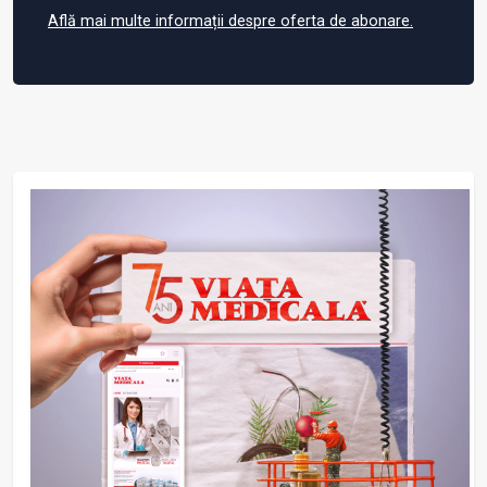
Află mai multe informații despre oferta de abonare.