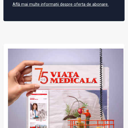
Află mai multe informații despre oferta de abonare.