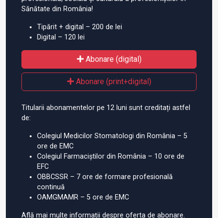
Sănătate din România!
Tipărit + digital – 200 de lei
Digital – 120 lei
Abonare (digital)
Abonare (print+digital)
Titularii abonamentelor pe 12 luni sunt creditați astfel
de:
Colegiul Medicilor Stomatologi din România – 5
ore de EMC
Colegiul Farmaciștilor din România – 10 ore de
EFC
OBBCSSR – 7 ore de formare profesională
continuă
OAMGMAMR – 5 ore de EMC
Află mai multe informații despre oferta de abonare.