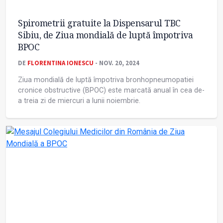
Spirometrii gratuite la Dispensarul TBC
Sibiu, de Ziua mondială de luptă împotriva
BPOC
DE
FLORENTINA IONESCU
- NOV. 20, 2024
Ziua mondială de luptă împotriva bronhopneumopatiei
cronice obstructive (BPOC) este marcată anual în cea de-
a treia zi de miercuri a lunii noiembrie.