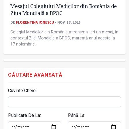
Mesajul Colegiului Medicilor din România de
Ziua Mondială a BPOC
DE
FLORENTINA IONESCU
- NOV. 18, 2021
Colegiul Medicilor din România a transmis ieri un mesaj, în
contextul Zilei Mondiale a BPOC, marcată anul acesta la
17 noiembrie.
CĂUTARE AVANSATĂ
Cuvinte Cheie:
Publicare De La:
Până La: