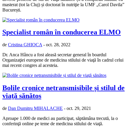
masterat (tot la Cluj) și doctorat în nutriţie la UMF „Carol Davila”
București.
Specialist român în conducerea ELMO
de
Cristina GHIOCA
- oct. 28, 2022
Dr. Anca Hâncu a fost aleasă secretar general în boardul
Organizaţiei europene de medicina stilului de viaţă în cadrul celui
mai recent congres al acesteia.
Bolile cronice netransmisibile și stilul de
viaţă sănătos
de
Dan Dumitru MIHALACHE
- oct. 29, 2021
Aproape 1.000 de medici au participat, săptămâna trecută, la o
conferinţă online pe teme de medicina stilului de viaţă.