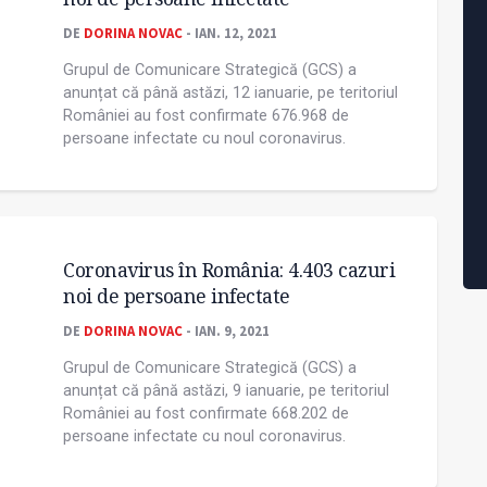
DE
DORINA NOVAC
- IAN. 12, 2021
Grupul de Comunicare Strategică (GCS) a
anunțat că până astăzi, 12 ianuarie, pe teritoriul
României au fost confirmate 676.968 de
persoane infectate cu noul coronavirus.
Coronavirus în România: 4.403 cazuri
noi de persoane infectate
DE
DORINA NOVAC
- IAN. 9, 2021
Grupul de Comunicare Strategică (GCS) a
anunțat că până astăzi, 9 ianuarie, pe teritoriul
României au fost confirmate 668.202 de
persoane infectate cu noul coronavirus.