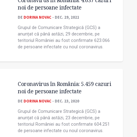
noi de persoane infectate
DE
DORINA NOVAC
- DEC. 29, 2021
Grupul de Comunicare Strategică (GCS) a
anunțat că până astăzi, 29 decembrie, pe
teritoriul României au fost confirmate 623.066
de persoane infectate cu noul coronavirus.
Coronavirus în România: 5.459 cazuri
noi de persoane infectate
DE
DORINA NOVAC
- DEC. 23, 2020
Grupul de Comunicare Strategică (GCS) a
anunțat că până astăzi, 23 decembrie, pe
teritoriul României au fost confirmate 604.251
de persoane infectate cu noul coronavirus.