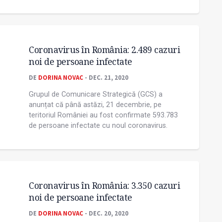
Coronavirus în România: 2.489 cazuri
noi de persoane infectate
DE
DORINA NOVAC
- DEC. 21, 2020
Grupul de Comunicare Strategică (GCS) a
anunțat că până astăzi, 21 decembrie, pe
teritoriul României au fost confirmate 593.783
de persoane infectate cu noul coronavirus.
Coronavirus în România: 3.350 cazuri
noi de persoane infectate
DE
DORINA NOVAC
- DEC. 20, 2020