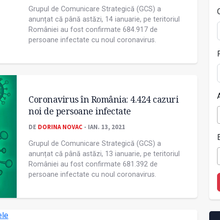
Grupul de Comunicare Strategică (GCS) a
anunțat că până astăzi, 14 ianuarie, pe teritoriul
României au fost confirmate 684.917 de
persoane infectate cu noul coronavirus.
Coronavirus în România: 4.424 cazuri
noi de persoane infectate
DE
DORINA NOVAC
- IAN. 13, 2021
Grupul de Comunicare Strategică (GCS) a
anunțat că până astăzi, 13 ianuarie, pe teritoriul
României au fost confirmate 681.392 de
persoane infectate cu noul coronavirus.