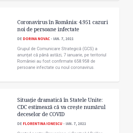
Coronavirus în România: 4.951 cazuri
noi de persoane infectate
DE
DORINA NOVAC
- IAN. 7, 2021
Grupul de Comunicare Strategică (GCS) a
anunțat că până astăzi, 7 ianuarie, pe teritoriul
României au fost confirmate 658.958 de
persoane infectate cu noul coronavirus.
Situație dramatică în Statele Unite:
CDC estimează că va crește numărul
deceselor de COVID
DE
FLORENTINA IONESCU
- IAN. 7, 2021