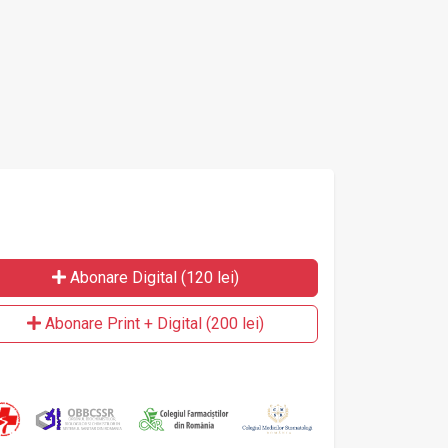
Abonare Digital (120 lei)
Abonare Print + Digital (200 lei)