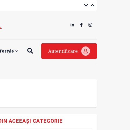
Autentificare
ifestyle
DIN ACEEAȘI CATEGORIE