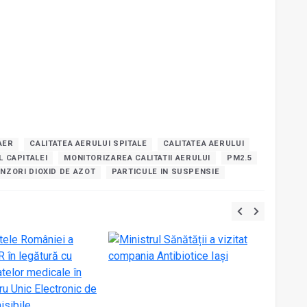
AER
CALITATEA AERULUI SPITALE
CALITATEA AERULUI
 CAPITALEI
MONITORIZAREA CALITATII AERULUI
PM2.5
NZORI DIOXID DE AZOT
PARTICULE IN SUSPENSIE