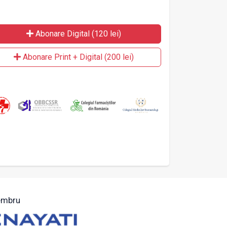
Abonare Digital (120 lei)
Abonare Print + Digital (200 lei)
mbru