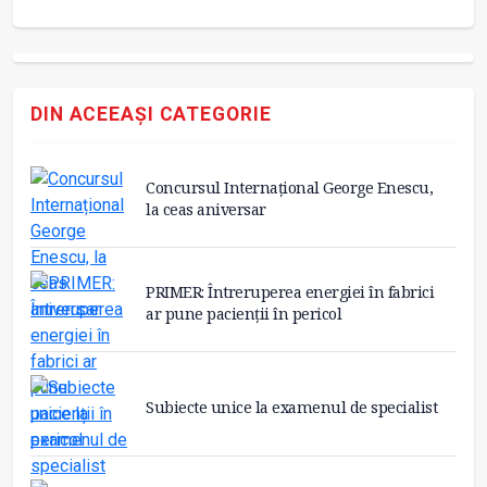
DIN ACEEAȘI CATEGORIE
Concursul Internațional George Enescu,
la ceas aniversar
PRIMER: Întreruperea energiei în fabrici
ar pune pacienții în pericol
Subiecte unice la examenul de specialist