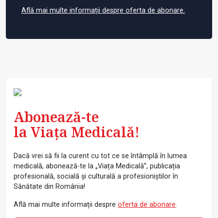
Află mai multe informații despre oferta de abonare.
Abonează-te
la Viața Medicală!
Dacă vrei să fii la curent cu tot ce se întâmplă în lumea
medicală, abonează-te la „Viața Medicală”, publicația
profesională, socială și culturală a profesioniștilor în
Sănătate din România!
Află mai multe informații despre
oferta de abonare
.