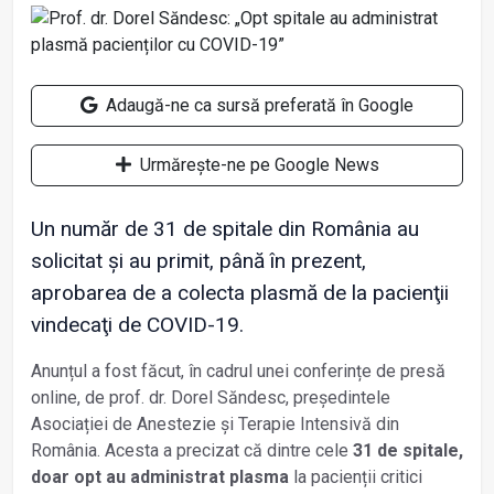
Adaugă-ne ca sursă preferată în Google
Urmărește-ne pe Google News
Un număr de 31 de spitale din România au
solicitat și au primit, până în prezent,
aprobarea de a colecta plasmă de la pacienţii
vindecaţi de COVID-19.
Anunțul a fost făcut, în cadrul unei conferințe de presă
online, de prof. dr. Dorel Săndesc, președintele
Asociației de Anestezie și Terapie Intensivă din
România. Acesta a precizat că dintre cele
31 de spitale,
doar opt au administrat plasma
la pacienții critici