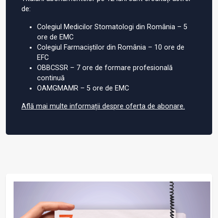
de:
Colegiul Medicilor Stomatologi din România – 5
ore de EMC
Colegiul Farmaciștilor din România – 10 ore de
EFC
OBBCSSR – 7 ore de formare profesională
continuă
OAMGMAMR – 5 ore de EMC
Află mai multe informații despre oferta de abonare.