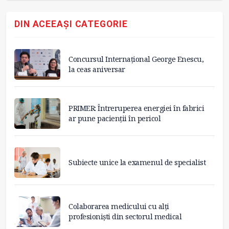
DIN ACEEAȘI CATEGORIE
Concursul Internațional George Enescu,
la ceas aniversar
PRIMER: Întreruperea energiei în fabrici
ar pune pacienții în pericol
Subiecte unice la examenul de specialist
Colaborarea medicului cu alți
profesioniști din sectorul medical