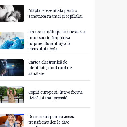
Alăptare, esențială pentru
sănătatea mamei și copilului
Un nou studiu pentru testarea
unui vaccin împotriva
tulpinei Bundibugyo a
virusului Ebola
Cartea electronică de
identitate, noul card de
sănătate
Copiii europeni, într-o formă
fizică tot mai proastă
Demersuri pentru acces
transfrontalier la date