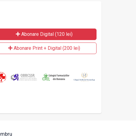
Abonare Digital (120 lei)
Abonare Print + Digital (200 lei)
mbru