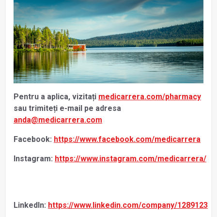
Pentru a aplica, vizitați
medicarrera.com/pharmacy
sau trimiteți e-mail pe adresa
anda@medicarrera.com
Facebook:
https://www.facebook.com/medicarrera
Instagram:
https://www.instagram.com/medicarrera/
LinkedIn:
https://www.linkedin.com/company/1289123