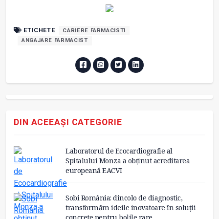
ETICHETE
CARIERE FARMACISTI
ANGAJARE FARMACIST
DIN ACEEAȘI CATEGORIE
Laboratorul de Ecocardiografie al
Spitalului Monza a obținut acreditarea
europeană EACVI
Sobi România: dincolo de diagnostic,
transformăm ideile inovatoare în soluții
concrete pentru bolile rare