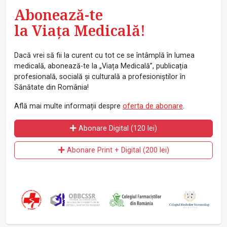
Abonează-te
la Viața Medicală!
Dacă vrei să fii la curent cu tot ce se întâmplă în lumea
medicală, abonează-te la „Viața Medicală”, publicația
profesională, socială și culturală a profesioniștilor în
Sănătate din România!
Află mai multe informații despre
oferta de abonare
.
Abonare Digital (120 lei)
Abonare Print + Digital (200 lei)