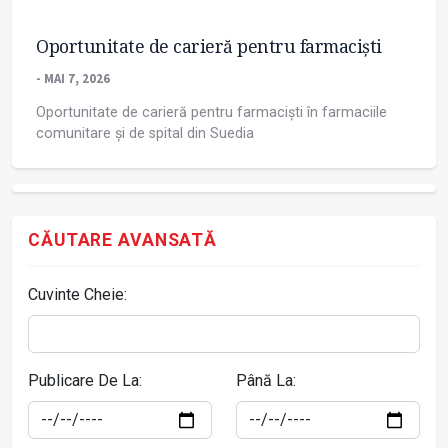
Oportunitate de carieră pentru farmaciști
- MAI 7, 2026
Oportunitate de carieră pentru farmaciști în farmaciile
comunitare și de spital din Suedia
CĂUTARE AVANSATĂ
Cuvinte Cheie:
Publicare De La:
Până La: