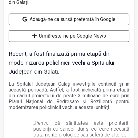
Adaugă-ne ca sursă preferată în Google
Urmărește-ne pe Google News
Recent, a fost finalizată prima etapă din
modernizarea policlinicii vechi a Spitalului
Județean din Galați.
La Spitalul Județean Galați investițiile continuă și în
această perioadă. Astfel, a fost încheiată prima etapă
din cadrul proiectului de peste 3 milioane de euro prin
Planul Național de Redresare și Reziliență pentru
modernizarea policlinicii vechi a acestei unități.
„Pentru că sănătatea este prioritară,
pacienții cu cancer, dar și cei care necesită
tratamente urologice sau suferă de alte boli,