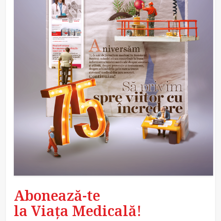
Abonează-te
la Viața Medicală!