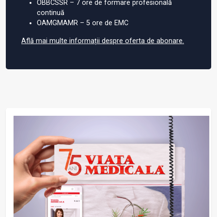
OBBCSSR – 7 ore de formare profesională
continuă
OAMGMAMR – 5 ore de EMC
Află mai multe informații despre oferta de abonare.